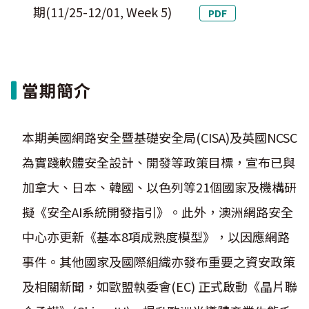
期(11/25-12/01, Week 5)
PDF
當期簡介
本期美國網路安全暨基礎安全局(CISA)及英國NCSC
為實踐軟體安全設計、開發等政策目標，宣布已與
加拿大、日本、韓國、以色列等21個國家及機構研
擬《安全AI系統開發指引》。此外，澳洲網路安全
中心亦更新《基本8項成熟度模型》，以因應網路
事件。其他國家及國際組織亦發布重要之資安政策
及相關新聞，如歐盟執委會(EC) 正式啟動《晶片聯