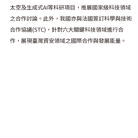
太空及生成式AI等科研項目，推展國家級科技領域
之合作討論。此外，我國亦與法國簽訂科學與技術
合作協議(STC)，針對六大關鍵科技領域進行合
作，展現臺灣資安領域之國際合作與發展能量。