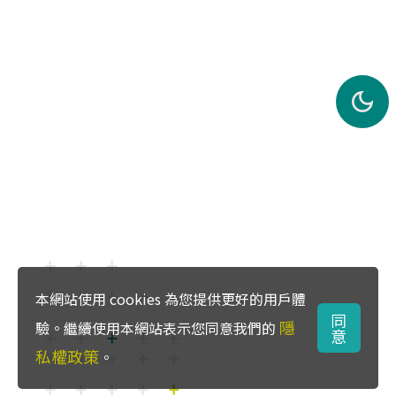
本網站使用 cookies 為您提供更好的用戶體
同
隱
驗。繼續使用本網站表示您同意我們的
意
私權政策
。