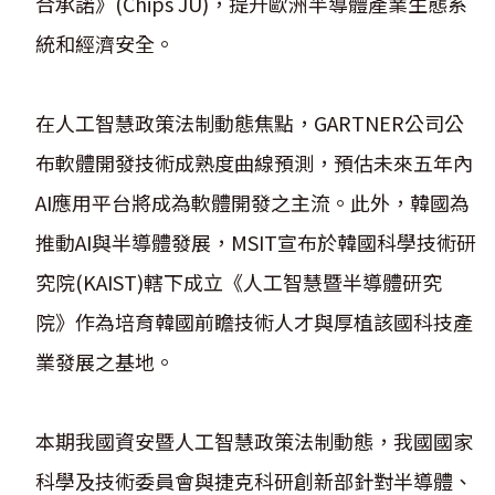
合承諾》(Chips JU)，提升歐洲半導體產業生態系
統和經濟安全。
在人工智慧政策法制動態焦點，GARTNER公司公
布軟體開發技術成熟度曲線預測，預估未來五年內
AI應用平台將成為軟體開發之主流。此外，韓國為
推動AI與半導體發展，MSIT宣布於韓國科學技術研
究院(KAIST)轄下成立《人工智慧暨半導體研究
院》作為培育韓國前瞻技術人才與厚植該國科技產
業發展之基地。
本期我國資安暨人工智慧政策法制動態，我國國家
科學及技術委員會與捷克科研創新部針對半導體、