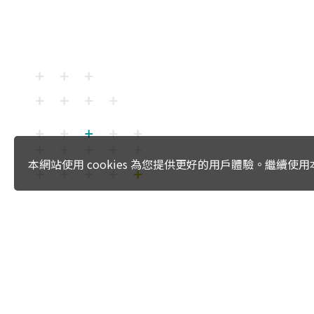
本網站使用 cookies 為您提供更好的用戶體驗。繼續
:::