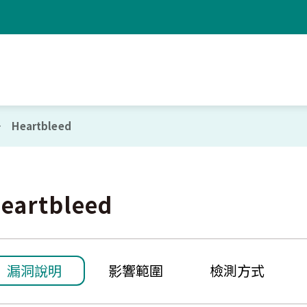
Heartbleed
eartbleed
漏洞說明
影響範圍
檢測方式