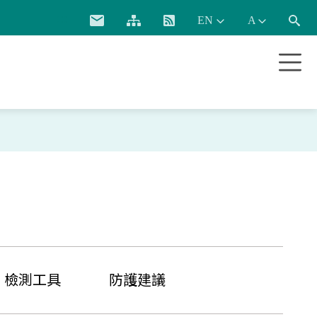
:::
檢測工具
防護建議