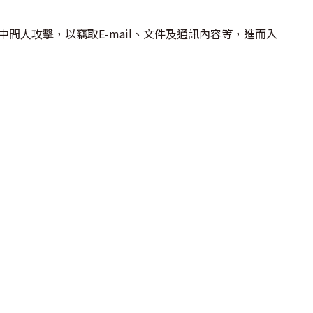
中間人攻擊，以竊取E-mail、文件及通訊內容等，進而入