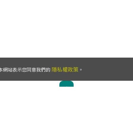
隱私權政策
使用本網站表示您同意我們的
。