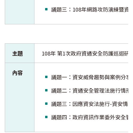
議題三：108年網路攻防演練
主題
108年 第1次政府資通安全防護巡迴研
內容
議題一：資安威脅趨勢與案例
議題二：資通安全管理法施行情
議題三：因應資安法施行-資安
議題四：政府資訊作業委外安