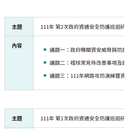
主題
111年 第2次政府資通安全防護巡迴研
內容
議題一：政府機關資安威脅與
議題二：稽核常見待改善事項
議題三：111年網路攻防演練
主題
111年 第1次政府資通安全防護巡迴研