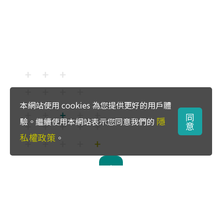
本網站使用 cookies 為您提供更好的用戶體
同
隱
驗。繼續使用本網站表示您同意我們的
意
私權政策
。