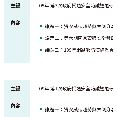
主題
109年 第2次政府資通安全防護巡迴研
內容
議題一：資安威脅趨勢與案例
議題二：第六期國家資通安全發
議題三：109年網路攻防演練
主題
109年 第1次政府資通安全防護巡迴研
內容
議題一：資安威脅趨勢與案例