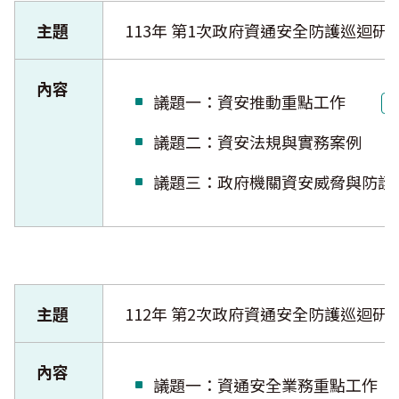
主題
113年 第1次政府資通安全防護巡迴研
內容
議題一：資安推動重點工作
議題二：資安法規與實務案例
議題三：政府機關資安威脅與
主題
112年 第2次政府資通安全防護巡迴研
內容
議題一：資通安全業務重點工