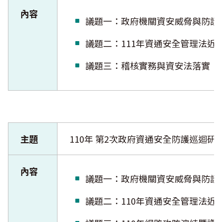
內容
議題一：政府機關資安威脅與
議題二：111年資通安全管理
議題三：稽核實務與資安法落
主題
110年 第2次政府資通安全防護巡迴研
內容
議題一：政府機關資安威脅與
議題二：110年資通安全管理