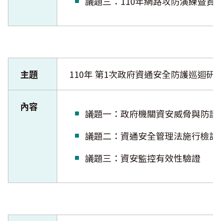
議題三：110年網路攻防演練
主題
110年 第1次政府資通安全防護巡迴研
內容
議題一：政府機關資安威脅與
議題二：資通安全管理法施行
議題三：資安監控有效性驗證