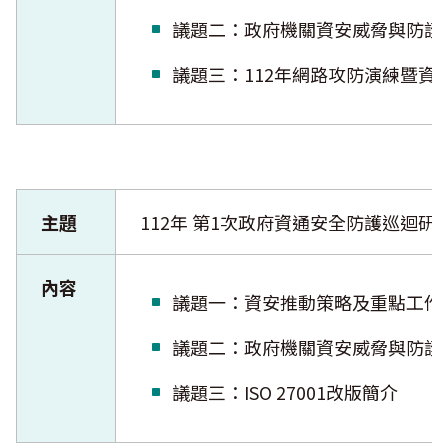
議題二：政府機關資安威脅與
議題三：112年網路攻防演練
主題
112年 第1次政府資通安全防護巡迴研
內容
議題一：資安推動策略及重點
議題二：政府機關資安威脅與
議題三：ISO 27001改版簡介