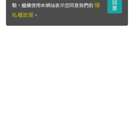
同
隱
驗。繼續使用本網站表示您同意我們的
意
私權政策
。