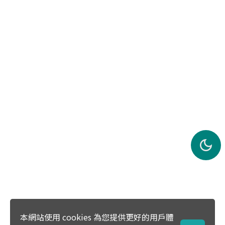
本網站使用 cookies 為您提供更好的用戶體