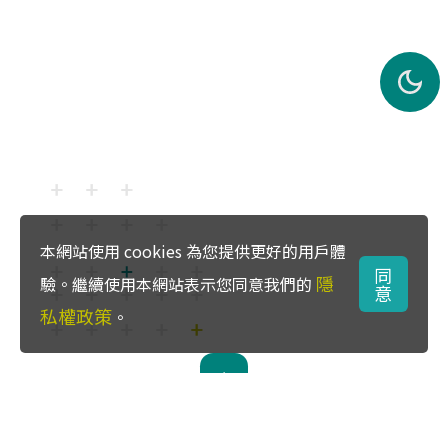
本網站使用 cookies 為您提供更好的用戶體
同
隱
驗。繼續使用本網站表示您同意我們的
意
私權政策
。