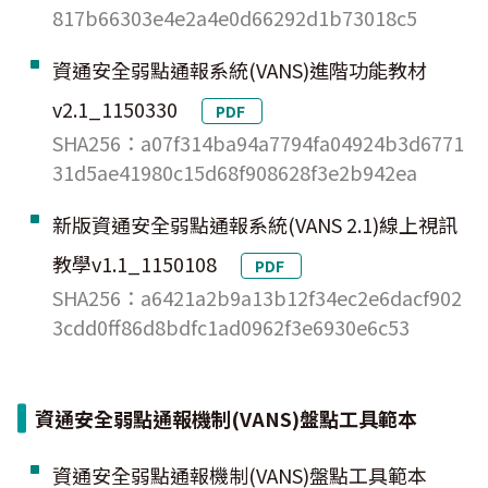
817b66303e4e2a4e0d66292d1b73018c5
資通安全弱點通報系統(VANS)進階功能教材
v2.1_1150330
PDF
SHA256：a07f314ba94a7794fa04924b3d6771
31d5ae41980c15d68f908628f3e2b942ea
新版資通安全弱點通報系統(VANS 2.1)線上視訊
教學v1.1_1150108
PDF
SHA256：a6421a2b9a13b12f34ec2e6dacf902
3cdd0ff86d8bdfc1ad0962f3e6930e6c53
資通安全弱點通報機制(VANS)盤點工具範本
資通安全弱點通報機制(VANS)盤點工具範本