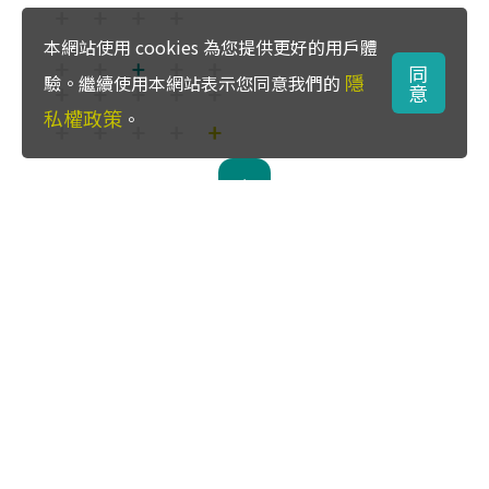
本網站使用 cookies 為您提供更好的用戶體
同
隱
驗。繼續使用本網站表示您同意我們的
意
私權政策
。